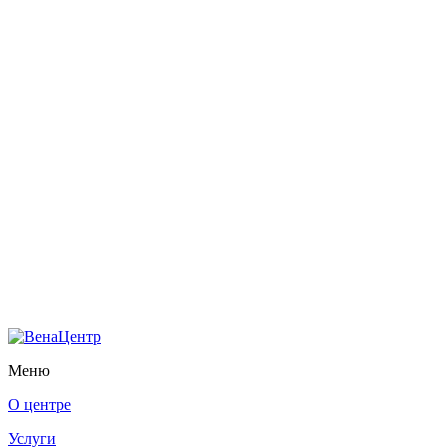
Меню
О центре
Услуги