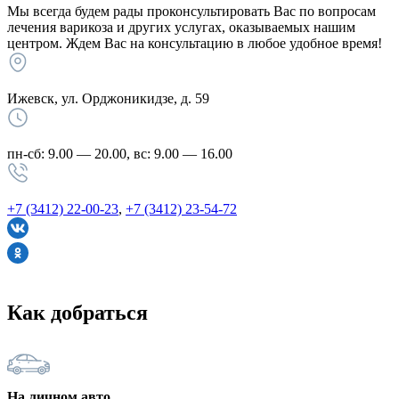
Мы всегда будем рады проконсультировать Вас по вопросам
лечения варикоза и других услугах, оказываемых нашим
центром. Ждем Вас на консультацию в любое удобное время!
Ижевск, ул. Орджоникидзе, д. 59
пн-сб: 9.00 — 20.00, вс: 9.00 — 16.00
+7 (3412) 22-00-23
,
+7 (3412) 23-54-72
Как добраться
На личном авто