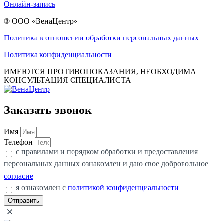
Онлайн-запись
® ООО «ВенаЦентр»
Политика в отношении обработки персональных данных
Политика конфиденциальности
ИМЕЮТСЯ ПРОТИВОПОКАЗАНИЯ, НЕОБХОДИМА
КОНСУЛЬТАЦИЯ СПЕЦИАЛИСТА
Заказать звонок
Имя
Телефон
с правилами и порядком обработки и предоставления
персональных данных ознакомлен и даю свое добровольное
согласие
я ознакомлен с
политикой конфиденциальности
Отправить