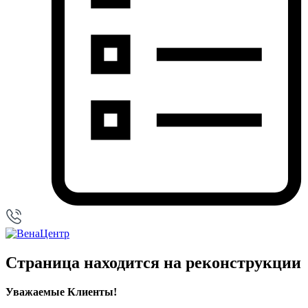
Страница находится на реконструкции
Уважаемые Клиенты!