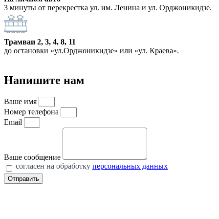
3 минуты от перекрестка ул. им. Ленина и ул. Орджоникидзе.
Трамваи 2, 3, 4, 8, 11
до остановки «ул.Орджоникидзе» или «ул. Краева».
Напишите нам
Ваше имя
Номер телефона
Email
Ваше сообщение
cогласен на обработку
персональных данных
Отправить