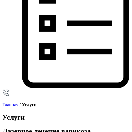
Главная
/
Услуги
Услуги
Лазерное лечение варикоза