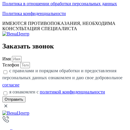
Политика в отношении обработки персональных данных
Политика конфиденциальности
ИМЕЮТСЯ ПРОТИВОПОКАЗАНИЯ, НЕОБХОДИМА
КОНСУЛЬТАЦИЯ СПЕЦИАЛИСТА
Заказать звонок
Имя
Телефон
с правилами и порядком обработки и предоставления
персональных данных ознакомлен и даю свое добровольное
согласие
я ознакомлен с
политикой конфиденциальности
Отправить