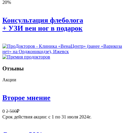
20%
Консультация флеболога
+ УЗИ вен ног в подарок
Отзывы
Акции
Второе мнение
0
2 500
₽
Срок действия акции: с 1 по 31 июля 2024г.