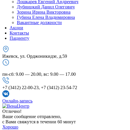
Лошкарев Евгений Андреевич
Дубницкий Данил Олегович
Зорина Ирина Викторовна
Губина Елена Владимировна
Вакантные должности
Акции
Контакты
Пациенту
Ижевск, ул. Орджоникидзе, д.59
пн-сб: 9.00 — 20.00, вс: 9.00 — 17.00
+7 (3412) 22-00-23, +7 (3412) 23-54-72
Онлайн-запись
Отлично!
Ваше сообщение отправлено,
с Вами свяжутся в течении 60 минут
Хорошо