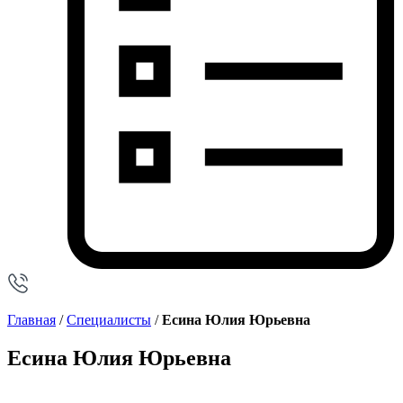
Главная
/
Специалисты
/
Есина Юлия Юрьевна
Есина Юлия Юрьевна