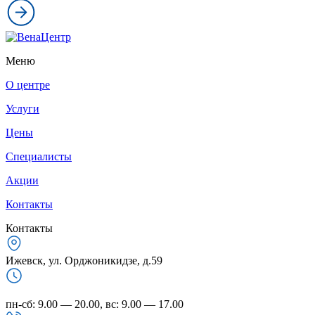
Меню
О центре
Услуги
Цены
Специалисты
Акции
Контакты
Контакты
Ижевск, ул. Орджоникидзе, д.59
пн-сб: 9.00 — 20.00, вс: 9.00 — 17.00