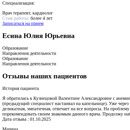
Специализация:
Врач терапевт, кардиолог
Стаж работы:
более 4 лет
Записаться на прием
Есина Юлия Юрьевна
Образование
Направления деятельности
Образование
Направления деятельности
Отзывы наших пациентов
История пациента
Я обратилась к Кузнецовой Валентине Александровне с анемие
(предыдущий специалист настаивал на капельнице). Уже через п
деликатная, эмпатичная, отвечает на все вопросы. На проблему
порекомендовать своим знакомым данного врача. Продолжу наб
Дата отзыва : 01.10.2025
Марина