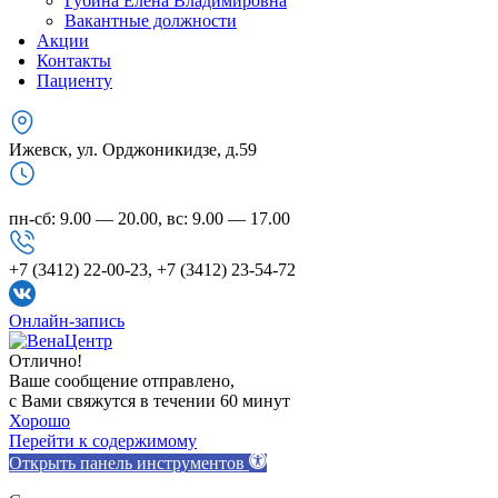
Губина Елена Владимировна
Вакантные должности
Акции
Контакты
Пациенту
Ижевск, ул. Орджоникидзе, д.59
пн-сб: 9.00 — 20.00, вс: 9.00 — 17.00
+7 (3412) 22-00-23, +7 (3412) 23-54-72
Онлайн-запись
Отлично!
Ваше сообщение отправлено,
с Вами свяжутся в течении 60 минут
Хорошо
Перейти к содержимому
Открыть панель инструментов