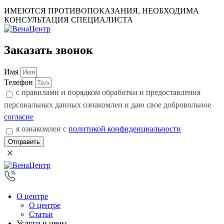
ИМЕЮТСЯ ПРОТИВОПОКАЗАНИЯ, НЕОБХОДИМА
КОНСУЛЬТАЦИЯ СПЕЦИАЛИСТА
Заказать звонок
Имя
Телефон
с правилами и порядком обработки и предоставления
персональных данных ознакомлен и даю свое добровольное
согласие
я ознакомлен с
политикой конфиденциальности
Отправить
О центре
О центре
Статьи
Услуги и цены