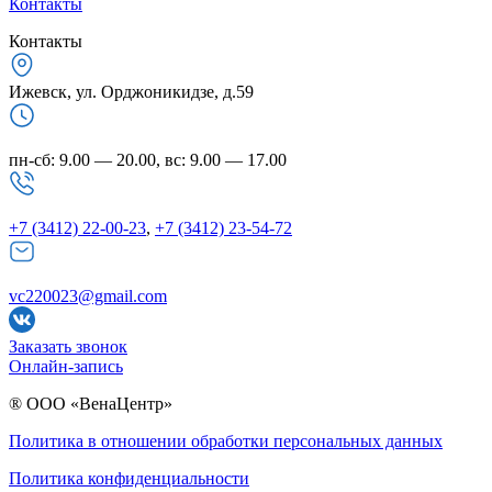
Контакты
Контакты
Ижевск, ул. Орджоникидзе, д.59
пн-сб: 9.00 — 20.00, вс: 9.00 — 17.00
+7 (3412) 22-00-23
,
+7 (3412) 23-54-72
vc220023@gmail.com
Заказать звонок
Онлайн-запись
® ООО «ВенаЦентр»
Политика в отношении обработки персональных данных
Политика конфиденциальности