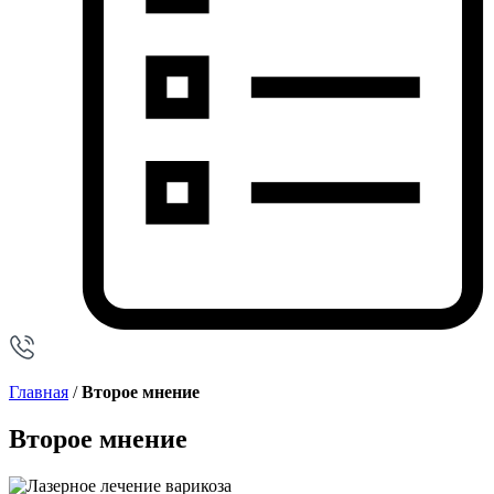
Главная
/
Второе мнение
Второе мнение