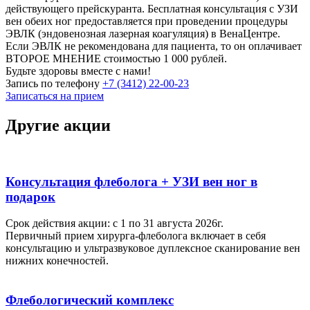
действующего прейскуранта. Бесплатная консультация с УЗИ
вен обеих ног предоставляется при проведении процедуры
ЭВЛК (эндовенозная лазерная коагуляция) в ВенаЦентре.
Если ЭВЛК не рекомендована для пациента, то он оплачивает
ВТОРОЕ МНЕНИЕ стоимостью 1 000 рублей.
Будьте здоровы вместе с нами!
Запись по телефону
+7 (3412) 22-00-23
Записаться на прием
Другие акции
Консультация флеболога + УЗИ вен ног в
подарок
Срок действия акции: с 1 по 31 августа 2026г.
Первичный прием хирурга-флеболога включает в себя
консультацию и ультразвуковое дуплексное сканирование вен
нижних конечностей.
Флебологический комплекс