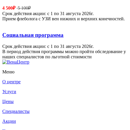
4 500₽
5 100₽
Срок действия акции: с 1 по 31 августа 2026г.
Прием флеболога с УЗИ вен нижних и верхних конечностей.
Социальная программа
Срок действия акции: с 1 по 31 августа 2026г.
В период действия программы можно пройти обследование у
наших специалистов по льготной стоимости
Меню
О центре
Услуги
Цены
Специалисты
Акции