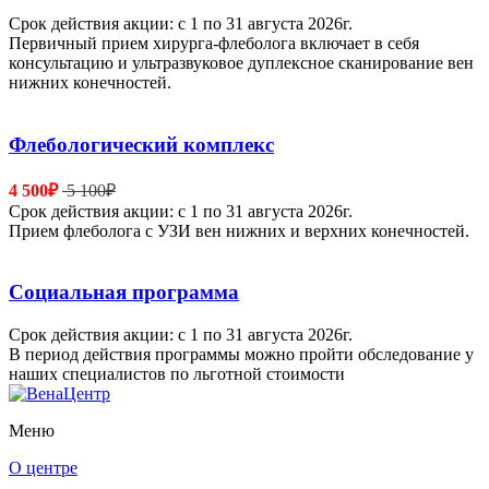
Срок действия акции: с 1 по 31 августа 2026г.
Первичный прием хирурга-флеболога включает в себя
консультацию и ультразвуковое дуплексное сканирование вен
нижних конечностей.
Флебологический комплекс
4 500₽
5 100₽
Срок действия акции: с 1 по 31 августа 2026г.
Прием флеболога с УЗИ вен нижних и верхних конечностей.
Социальная программа
Срок действия акции: с 1 по 31 августа 2026г.
В период действия программы можно пройти обследование у
наших специалистов по льготной стоимости
Меню
О центре