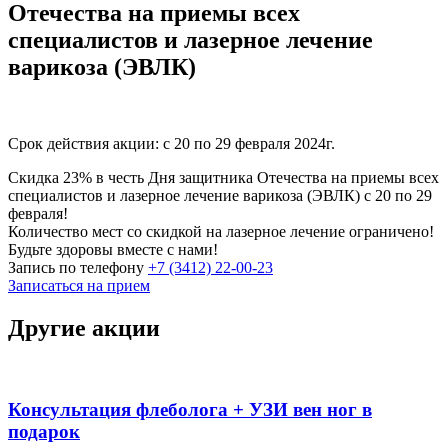
Отечества на приемы всех
специалистов и лазерное лечение
варикоза (ЭВЛК)
Срок действия акции: с 20 по 29 февраля 2024г.
Скидка 23% в честь Дня защитника Отечества на приемы всех
специалистов и лазерное лечение варикоза (ЭВЛК) с 20 по 29
февраля!
Количество мест со скидкой на лазерное лечение ограничено!
Будьте здоровы вместе с нами!
Запись по телефону
+7 (3412) 22-00-23
Записаться на прием
Другие акции
Консультация флеболога + УЗИ вен ног в
подарок