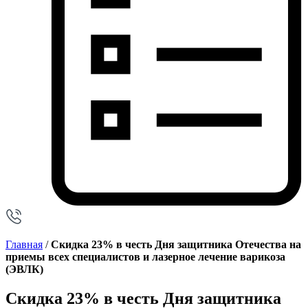
Главная
/
Скидка 23% в честь Дня защитника Отечества на
приемы всех специалистов и лазерное лечение варикоза
(ЭВЛК)
Скидка 23% в честь Дня защитника