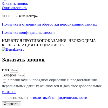
Заказать звонок
Онлайн-запись
® ООО «ВенаЦентр»
Политика в отношении обработки персональных данных
Политика конфиденциальности
ИМЕЮТСЯ ПРОТИВОПОКАЗАНИЯ, НЕОБХОДИМА
КОНСУЛЬТАЦИЯ СПЕЦИАЛИСТА
Заказать звонок
Имя
Телефон
с правилами и порядком обработки и предоставления
персональных данных ознакомлен и даю свое добровольное
согласие
я ознакомлен с
политикой конфиденциальности
Отправить