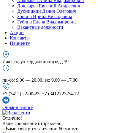
Халимова Алина Владимировна
Лошкарев Евгений Андреевич
Дубницкий Данил Олегович
Зорина Ирина Викторовна
Губина Елена Владимировна
Вакантные должности
Акции
Контакты
Пациенту
Ижевск, ул. Орджоникидзе, д.59
пн-сб: 9.00 — 20.00, вс: 9.00 — 17.00
+7 (3412) 22-00-23, +7 (3412) 23-54-72
Онлайн-запись
Отлично!
Ваше сообщение отправлено,
с Вами свяжутся в течении 60 минут