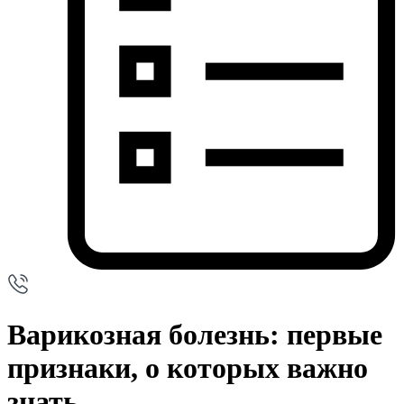
Варикозная болезнь: первые
признаки, о которых важно
знать