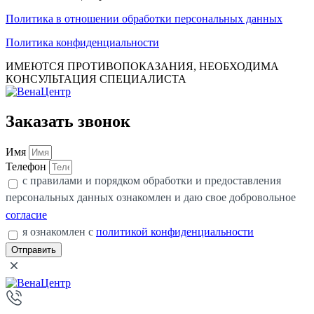
Политика в отношении обработки персональных данных
Политика конфиденциальности
ИМЕЮТСЯ ПРОТИВОПОКАЗАНИЯ, НЕОБХОДИМА
КОНСУЛЬТАЦИЯ СПЕЦИАЛИСТА
Заказать звонок
Имя
Телефон
с правилами и порядком обработки и предоставления
персональных данных ознакомлен и даю свое добровольное
согласие
я ознакомлен с
политикой конфиденциальности
Отправить